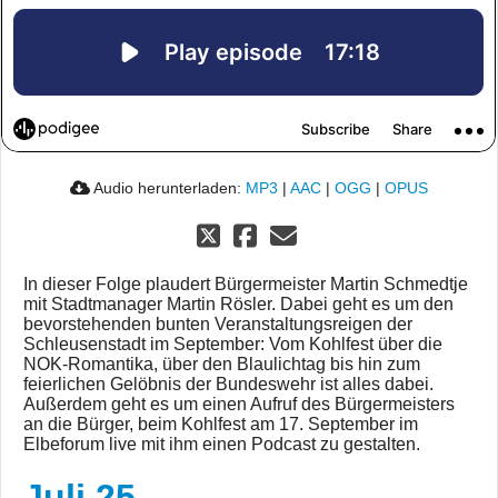
Audio herunterladen:
MP3
|
AAC
|
OGG
|
OPUS
In dieser Folge plaudert Bürgermeister Martin Schmedtje
mit Stadtmanager Martin Rösler. Dabei geht es um den
bevorstehenden bunten Veranstaltungsreigen der
Schleusenstadt im September: Vom Kohlfest über die
NOK-Romantika, über den Blaulichtag bis hin zum
feierlichen Gelöbnis der Bundeswehr ist alles dabei.
Außerdem geht es um einen Aufruf des Bürgermeisters
an die Bürger, beim Kohlfest am 17. September im
Elbeforum live mit ihm einen Podcast zu gestalten.
Juli 25