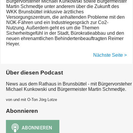
Bürgervorsteher Michael Kunkowski sowie Bürgermeister
Martin Schmedtje unter anderem über die Zukunft des
WKK Brunsbüttel inklusive ärztliches
Versorgungszentrum, die anhaltenden Probleme mit den
NOK-Fähren und ein Industriegespräch zur Co2-
Nutzung. Außerdem geht es um die Themen
Sicherheitsgefühl in der Stadt, Bürokratieabbau und den
neuen ehrenamtlichen Behindertenbeauftragten Reimer
Heyer.
Nächste Seite >
Über diesen Podcast
News aus dem Rathaus in Brunsbüttel - mit Bürgervorsteher
Michael Kunkowski und Bürgermeister Martin Schmedtje.
von und mit O-Ton Jörg Lotze
Abonnieren