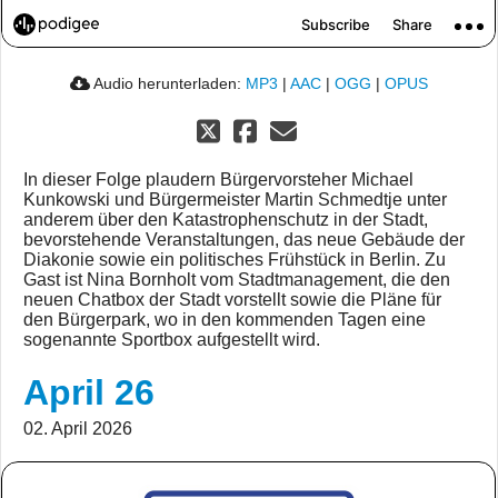
Audio herunterladen:
MP3
|
AAC
|
OGG
|
OPUS
In dieser Folge plaudern Bürgervorsteher Michael
Kunkowski und Bürgermeister Martin Schmedtje unter
anderem über den Katastrophenschutz in der Stadt,
bevorstehende Veranstaltungen, das neue Gebäude der
Diakonie sowie ein politisches Frühstück in Berlin. Zu
Gast ist Nina Bornholt vom Stadtmanagement, die den
neuen Chatbox der Stadt vorstellt sowie die Pläne für
den Bürgerpark, wo in den kommenden Tagen eine
sogenannte Sportbox aufgestellt wird.
April 26
02. April 2026