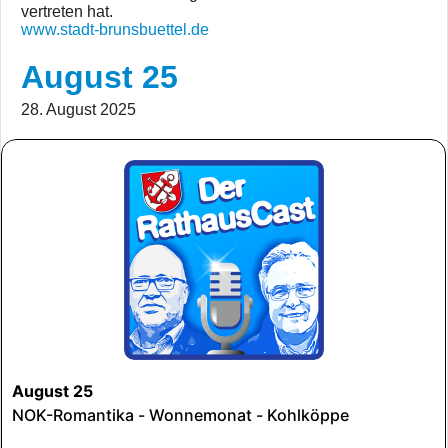
vertreten hat.
www.stadt-brunsbuettel.de
August 25
28. August 2025