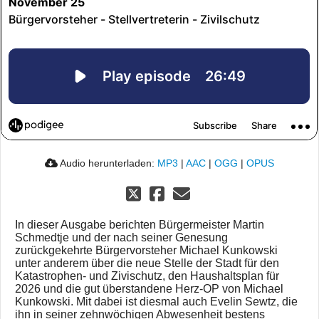
Audio herunterladen:
MP3
|
AAC
|
OGG
|
OPUS
In dieser Ausgabe berichten Bürgermeister Martin
Schmedtje und der nach seiner Genesung
zurückgekehrte Bürgervorsteher Michael Kunkowski
unter anderem über die neue Stelle der Stadt für den
Katastrophen- und Zivischutz, den Haushaltsplan für
2026 und die gut überstandene Herz-OP von Michael
Kunkowski. Mit dabei ist diesmal auch Evelin Sewtz, die
ihn in seiner zehnwöchigen Abwesenheit bestens