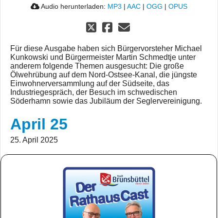
Audio herunterladen:
MP3
|
AAC
|
OGG
|
OPUS
Für diese Ausgabe haben sich Bürgervorsteher Michael
Kunkowski und Bürgermeister Martin Schmedtje unter
anderem folgende Themen ausgesucht: Die große
Ölwehrübung auf dem Nord-Ostsee-Kanal, die jüngste
Einwohnerversammlung auf der Südseite, das
Industriegespräch, der Besuch im schwedischen
Söderhamn sowie das Jubiläum der Seglervereinigung.
April 25
25. April 2025