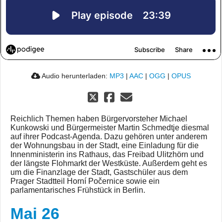
Audio herunterladen:
MP3
|
AAC
|
OGG
|
OPUS
Reichlich Themen haben Bürgervorsteher Michael
Kunkowski und Bürgermeister Martin Schmedtje diesmal
auf ihrer Podcast-Agenda. Dazu gehören unter anderem
der Wohnungsbau in der Stadt, eine Einladung für die
Innenministerin ins Rathaus, das Freibad Ulitzhörn und
der längste Flohmarkt der Westküste. Außerdem geht es
um die Finanzlage der Stadt, Gastschüler aus dem
Prager Stadtteil Horní Počernice sowie ein
parlamentarisches Frühstück in Berlin.
Mai 26