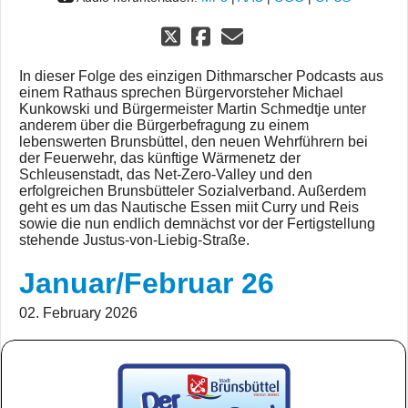
In dieser Folge des einzigen Dithmarscher Podcasts aus
einem Rathaus sprechen Bürgervorsteher Michael
Kunkowski und Bürgermeister Martin Schmedtje unter
anderem über die Bürgerbefragung zu einem
lebenswerten Brunsbüttel, den neuen Wehrführern bei
der Feuerwehr, das künftige Wärmenetz der
Schleusenstadt, das Net-Zero-Valley und den
erfolgreichen Brunsbütteler Sozialverband. Außerdem
geht es um das Nautische Essen miit Curry und Reis
sowie die nun endlich demnächst vor der Fertigstellung
stehende Justus-von-Liebig-Straße.
Januar/Februar 26
02. February 2026