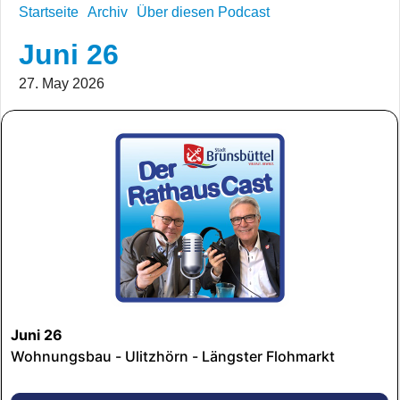
Startseite
Archiv
Über diesen Podcast
Juni 26
27. May 2026