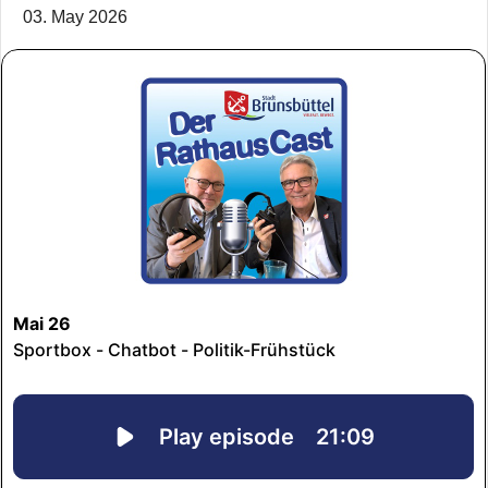
03. May 2026