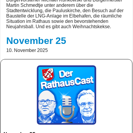
Martin Schmedtje unter anderem über die
Stadtentwicklung, die Pauluskirche, den Besuch auf der
Baustelle der LNG-Anlage im Elbehafen, die räumliche
Situation im Rathaus sowie den bevorstehenden
Neujahrsball. Und es gibt auch Weihnachtskekse.
November 25
10. November 2025