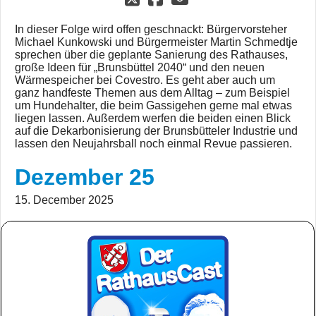
In dieser Folge wird offen geschnackt: Bürgervorsteher
Michael Kunkowski und Bürgermeister Martin Schmedtje
sprechen über die geplante Sanierung des Rathauses,
große Ideen für „Brunsbüttel 2040“ und den neuen
Wärmespeicher bei Covestro. Es geht aber auch um
ganz handfeste Themen aus dem Alltag – zum Beispiel
um Hundehalter, die beim Gassigehen gerne mal etwas
liegen lassen. Außerdem werfen die beiden einen Blick
auf die Dekarbonisierung der Brunsbütteler Industrie und
lassen den Neujahrsball noch einmal Revue passieren.
Dezember 25
15. December 2025