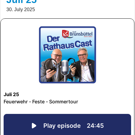
30. July 2025