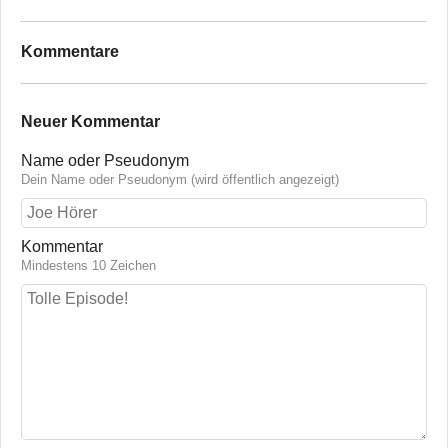
Kommentare
Neuer Kommentar
Name oder Pseudonym
Dein Name oder Pseudonym (wird öffentlich angezeigt)
Kommentar
Mindestens 10 Zeichen