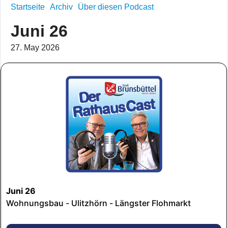
Startseite
Archiv
Über diesen Podcast
Juni 26
27. May 2026