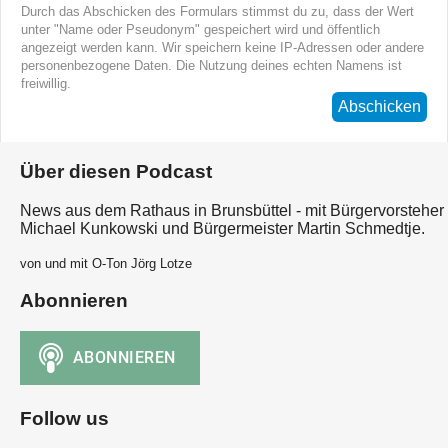
Durch das Abschicken des Formulars stimmst du zu, dass der Wert
unter "Name oder Pseudonym" gespeichert wird und öffentlich
angezeigt werden kann. Wir speichern keine IP-Adressen oder andere
personenbezogene Daten. Die Nutzung deines echten Namens ist
freiwillig.
Abschicken
Über diesen Podcast
News aus dem Rathaus in Brunsbüttel - mit Bürgervorsteher
Michael Kunkowski und Bürgermeister Martin Schmedtje.
von und mit O-Ton Jörg Lotze
Abonnieren
Follow us